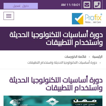
email
phone
11:18:01 AM
دخول
تسجيل
|
Toggle
igation
دورة أساسيات التكنولوجيا الحديثة
واستخدام التطبيقات
الرئيسية
قائمة الكورسات
دورة أساسيات التكنولوجيا الحديثة واستخدام التطبيقات
دورة أساسيات التكنولوجيا الحديثة
واستخدام التطبيقات