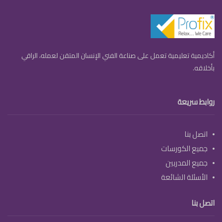
أكاديمية تعليمية تعمل على صناعة الفني الإنسان المتقن لعمله، الراقي
بأخلاقه.
روابط سريعة
اتصل بنا
جميع الكورسات
جميع المدربين
الأسئلة الشائعة
اتصل بنا