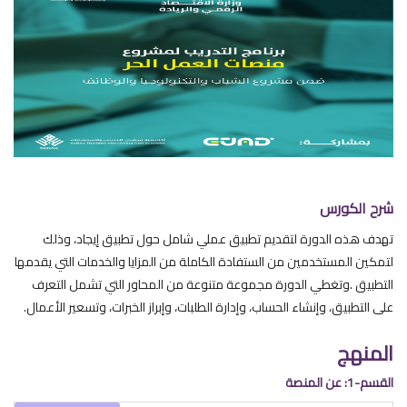
شرح الكورس
تهدف هذه الدورة لتقديم تطبيق عملي شامل حول تطبيق إيجاد، وذلك
لتمكين المستخدمين من الستفادة الكاملة من المزايا والخدمات التي يقدمها
التطبيق .وتغطي الدورة مجموعة متنوعة من المحاور التي تشمل التعرف
على التطبيق، وإنشاء الحساب، وإدارة الطلبات، وإبراز الخبرات، وتسعير الأعمال.
المنهج
القسم-1: عن المنصة