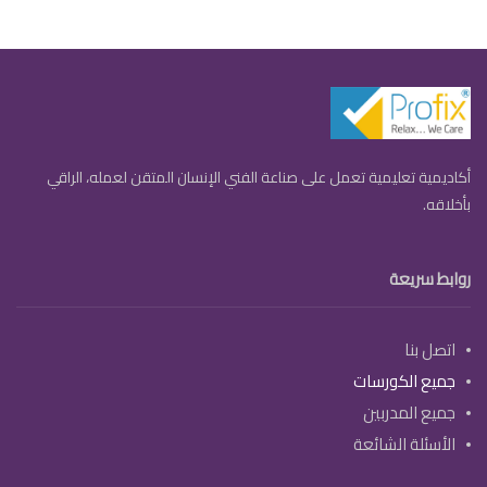
أكاديمية تعليمية تعمل على صناعة الفني الإنسان المتقن لعمله، الراقي
بأخلاقه.
روابط سريعة
اتصل بنا
جميع الكورسات
جميع المدربين
الأسئلة الشائعة