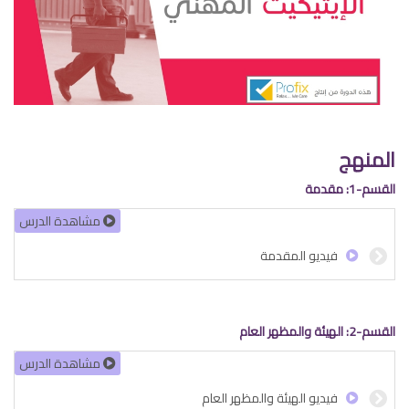
المنهج
القسم-1: مقدمة
مشاھدة الدرس
فيديو المقدمة
القسم-2: الهيئة والمظهر العام
مشاھدة الدرس
فيديو الهيئة والمظهر العام