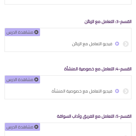
القسم-3: التعامل مع الزبائن
مشاھدة الدرس
فيديو التعامل مع الزبائن
القسم-4: التعامل مع خصوصية المنشأة
مشاھدة الدرس
فيديو التعامل مع خصوصية المنشأة
القسم-5: التعامل مع الفريق وآداب السواقة
مشاھدة الدرس