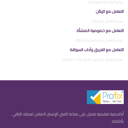
فيديو الهيئة والمظهر العام
التعامل مع الزبائن
فيديو التعامل مع الزبائن
التعامل مع خصوصية المنشأة
فيديو التعامل مع خصوصية المنشأة
التعامل مع الفريق وآداب السواقة
فيديو التعامل مع فريق العمل وآداب السواقة
أكاديمية تعليمية تعمل على صناعة الفني الإنسان المتقن لعمله، الراقي
بأخلاقه.