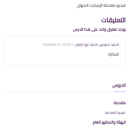
فيديو مقدمة الإتيكيت المهني
التعليقات
يوجد تعليق واحد على هذا الدرس
احمد خميس احمد ابو اصفر –
October 9, 2020
اشكرك
الدروس
مقدمة
فيديو المقدمة
الهيئة والمظهر العام