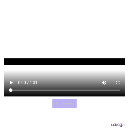
Full Screen
الوصف