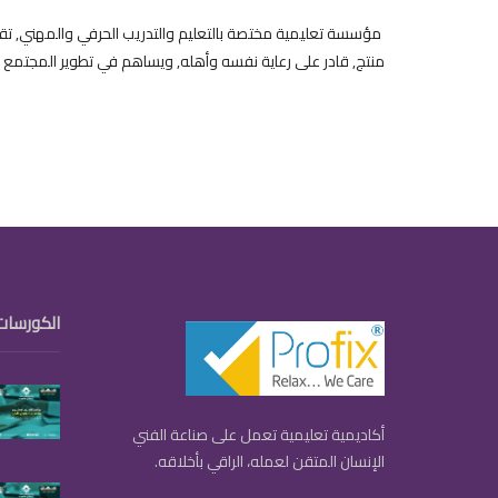
مؤسسة تعليمية مختصة بالتعليم والتدريب الحرفي والمهني, تقد
منتج, قادر على رعاية نفسه وأهله, ويساهم في تطوير المجتمع 
الكورسات
أكاديمية تعليمية تعمل على صناعة الفني
الإنسان المتقن لعمله، الراقي بأخلاقه.