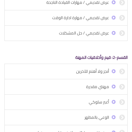
عرض تقديمي / مهارات القيادة الناجحة
عرض تقديمي / مهارة ادارة الوقت
عرض تقديمي / حل المشكلات
القسم-2: قيم وأخلاقيات المهنة
أنجز ولا أهتم للآخرين
مهنتي مقدرة
أغير سلوكي
الوعي بالمظهر