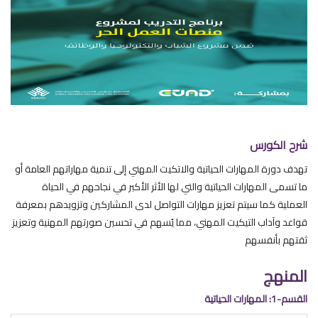
شرح الكورس
تهدف دورة المهارات الحياتية والاتكيت المهني إلى تنمية مهاراتهم العامة أو
ما تسمى المهارات الحياتية والتي لها الأثر الأكبر في نجاحهم في الحياة
العملية كما سيتم تعزيز مهارات التواصل لدى المشاركين وتزويدهم بمعرفة
قواعد وآداب التيكيت المهني، مما يُسهم في تحسين صورتهم المهنية وتعزيز
ثقتهم بأنفسهم
المنهج
القسم-1: المهارات الحياتية