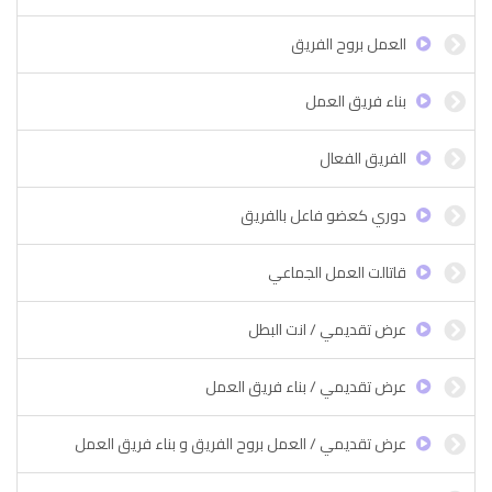
العمل بروح الفريق
بناء فريق العمل
الفريق الفعال
دوري كعضو فاعل بالفريق
قاتالت العمل الجماعي
عرض تقديمي / انت البطل
عرض تقديمي / بناء فريق العمل
عرض تقديمي / العمل بروح الفريق و بناء فريق العمل