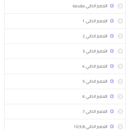
التحفيز الذاتي مقدمة
التحفيز الذاتي 1
التحفيز الذاتي 2
التحفيز الذاتي 3
التحفيز الذاتي 4
التحفيز الذاتي 5
التحفيز الذاتي 6
التحفيز الذاتي 7
التحفيز الذاتي 10,9,8