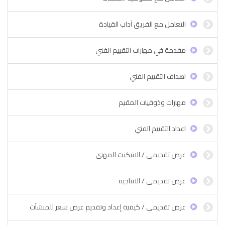
التعامل مع الفريق آداب القيادة
مقدمة في مهارات التقييم الفني
اهداف التقييم الفني
مهارات وذوقيات المقيم
اعداد التقييم الفني
عرض تقديمي / الاتيكيت المهني
عرض تقديمي / الانتاجيه
عرض تقديمي / كيفية إعداد وتقديم عرض سعر للمنشآت