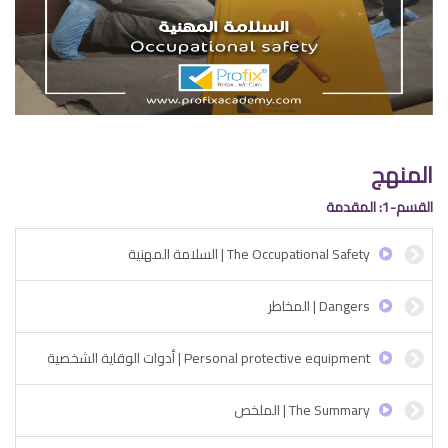
المنهج
القسم-1: المقدمة
The Occupational Safety | السلامة المهنية
Dangers | المخاطر
Personal protective equipment | أدوات الوقاية الشخصية
The Summary | الملخص