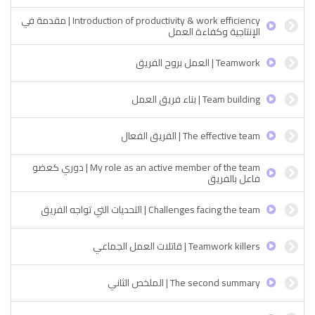
Introduction of productivity & work efficiency | مقدمة في
الإنتاجية وكفاءة العمل
Teamwork | العمل بروح الفريق
Team building | بناء فريق العمل
The effective team | الفريق الفعال
My role as an active member of the team | دوري كعضو
فاعل بالفريق
Challenges facing the team | التحديات التي تواجه الفريق
Teamwork killers | قاتلات العمل الجماعي
The second summary | الملخص الثاني