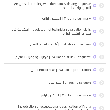
Dealing with the team & driving etiquette | التعامل مع
الفريق وآداب القيادة
The third summary | الملخص الثالث
Introduction of technician evaluation skills | مقدمة في
مهارات التقييم الفني
Evaluation objectives | أهداف التقييم الفني
Evaluation skills & etiquette | مهارات وذوقيات المقيّم
Evaluation preparation | إعداد التقييم الفني
Choosing solution | اختيار الحل
The fourth summary | الملخص الرابع
Introduction of occupational classification of Profix |