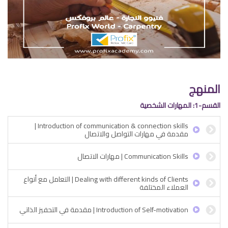
المنهج
القسم-1: المهارات الشخصية
Introduction of communication & connection skills |
مقدمة في مهارات التواصل والاتصال
Communication Skills | مهارات الاتصال
Dealing with different kinds of Clients | التعامل مع أنواع
العملاء المختلفة
Introduction of Self-motivation | مقدمة في التحفيز الذاتي