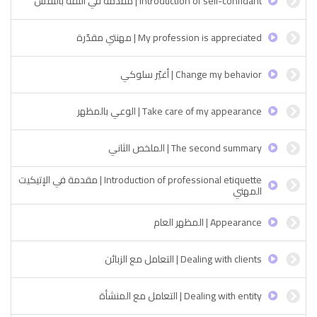
Introduction of self-confidant | مقدمة في الثقة بالنفس
My profession is appreciated | مهنتي مقدّرة
Change my behavior | أغيّر سلوكي
Take care of my appearance | الوعي بالمظهر
The second summary | الملخص الثاني
Introduction of professional etiquette | مقدمة في الإتيكيت
المهني
Appearance | المظهر العام
Dealing with clients | التعامل مع الزبائن
Dealing with entity | التعامل مع المنشأة