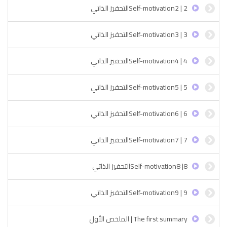
Self-motivation2 | 2التحفيز الذاتي
Self-motivation3 | 3التحفيز الذاتي
Self-motivation4 | 4التحفيز الذاتي
Self-motivation5 | 5التحفيز الذاتي
Self-motivation6 | 6التحفيز الذاتي
Self-motivation7 | 7التحفيز الذاتي
Self-motivation8 |8التحفيز الذاتي
Self-motivation9 | 9التحفيز الذاتي
The first summary | الملخص الأول