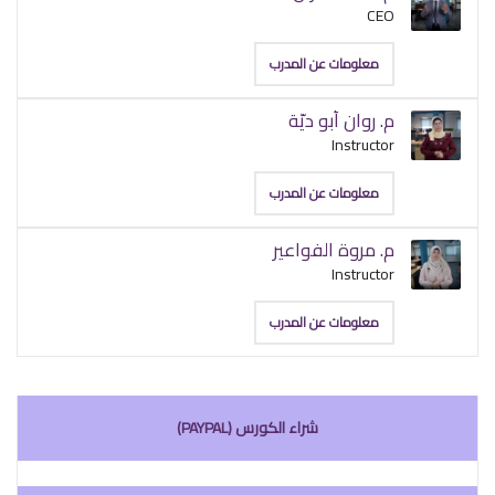
CEO
معلومات عن المدرب
م. روان أبو ديّة
Instructor
معلومات عن المدرب
م. مروة الفواعير
Instructor
معلومات عن المدرب
شراء الكورس (PAYPAL)