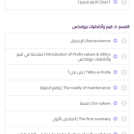
Quiz1 | اختبار قصير1
القسم-2: قيم وأخلاقيات بروفكس
Benevolence | الإحسان
Introduction of Profix values & ethics | مقدمة في قيم
وأخلاقيات بروفكس
Who is Profix? | من نحن؟
The reality of maintenance | واقع الصيانة
Our values | قيمنا
The first summary | الملخص الأول