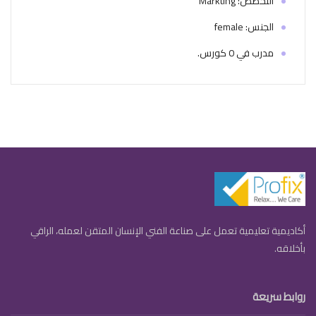
التخصص: Markting
الجنس: female
مدرب في 0 كورس.
أكاديمية تعليمية تعمل على صناعة الفني الإنسان المتقن لعمله، الراقي
بأخلاقه.
روابط سريعة