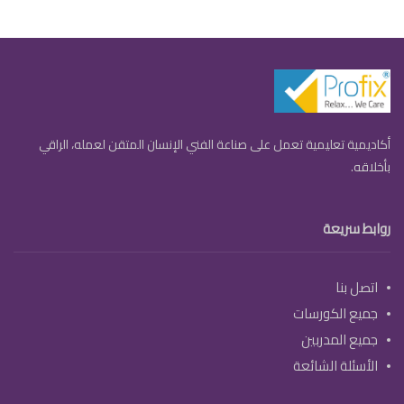
أكاديمية تعليمية تعمل على صناعة الفني الإنسان المتقن لعمله، الراقي
بأخلاقه.
روابط سريعة
اتصل بنا
جميع الكورسات
جميع المدربين
الأسئلة الشائعة