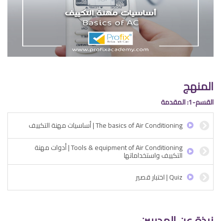
المنهج
القسم-1: المقدمة
The basics of Air Conditioning | أساسيات مهنة التكييف
Tools & equipment of Air Conditioning | أدوات مهنة
التكييف واستخداماتها
Quiz | اختبار قصير
نبذة عن المدربين