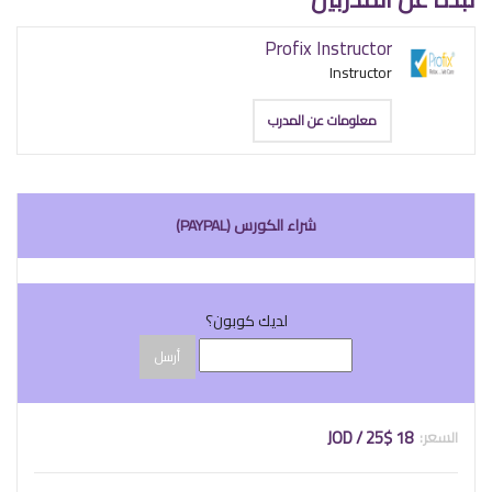
Profix Instructor
Instructor
معلومات عن المدرب
شراء الكورس (PAYPAL)
لديك كوبون؟
أرسل
18 JOD / 25$